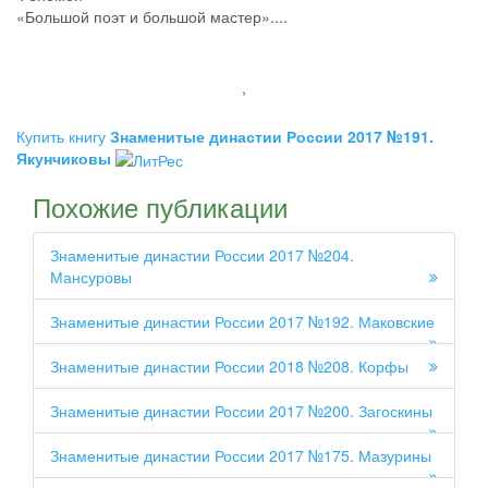
«Большой поэт и большой мастер»....
,
Купить книгу
Знаменитые династии России 2017 №191.
Якунчиковы
Похожие публикации
Знаменитые династии России 2017 №204.
Мансуровы
Знаменитые династии России 2017 №192. Маковские
Знаменитые династии России 2018 №208. Корфы
Знаменитые династии России 2017 №200. Загоскины
Знаменитые династии России 2017 №175. Мазурины