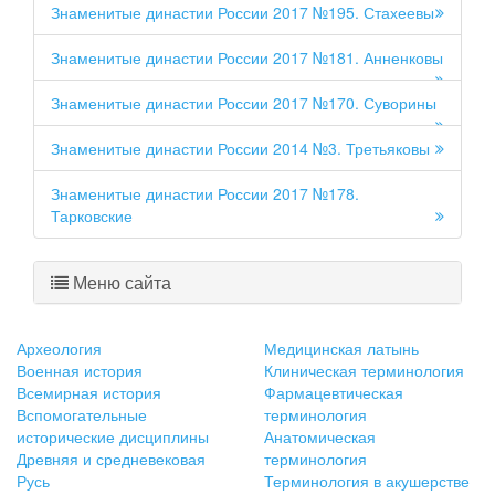
Знаменитые династии России 2017 №195. Стахеевы
Знаменитые династии России 2017 №181. Анненковы
Знаменитые династии России 2017 №170. Суворины
Знаменитые династии России 2014 №3. Третьяковы
Знаменитые династии России 2017 №178.
Тарковские
Меню сайта
Археология
Медицинская латынь
Военная история
Клиническая терминология
Всемирная история
Фармацевтическая
Вспомогательные
терминология
исторические дисциплины
Анатомическая
Древняя и средневековая
терминология
Русь
Терминология в акушерстве