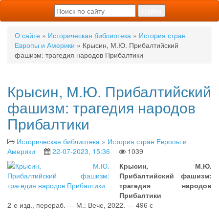
О сайте
»
Историческая библиотека
»
История стран
Европы и Америки
» Крысин, М.Ю. Прибалтийский
фашизм: трагедия народов Прибалтики
Крысин, М.Ю. Прибалтийский
фашизм: трагедия народов
Прибалтики
Историческая библиотека
»
История стран Европы и
Америки
22-07-2023, 15:36
1039
Крысин, М.Ю.
Прибалтийский фашизм:
трагедия народов
Прибалтики
2-е изд., перераб. — М.: Вече, 2022. — 496 с