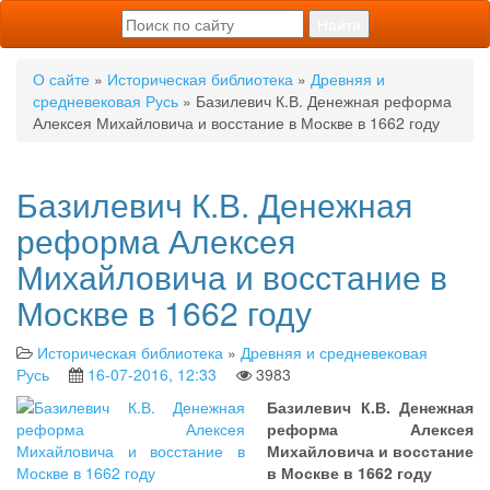
О сайте
»
Историческая библиотека
»
Древняя и
средневековая Русь
» Базилевич К.В. Денежная реформа
Алексея Михайловича и восстание в Москве в 1662 году
Базилевич К.В. Денежная
реформа Алексея
Михайловича и восстание в
Москве в 1662 году
Историческая библиотека
»
Древняя и средневековая
Русь
16-07-2016, 12:33
3983
Базилевич К.В. Денежная
реформа Алексея
Михайловича и восстание
в Москве в 1662 году