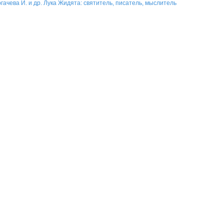
гачева И. и др. Лука Жидята: святитель, писатель, мыслитель