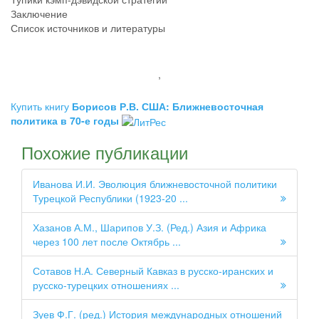
Заключение
Список источников и литературы
,
Купить книгу
Борисов Р.В. США: Ближневосточная
политика в 70-е годы
Похожие публикации
Иванова И.И. Эволюция ближневосточной политики
Турецкой Республики (1923-20 ...
Хазанов А.М., Шарипов У.З. (Ред.) Азия и Африка
через 100 лет после Октябрь ...
Сотавов Н.А. Северный Кавказ в русско-иранских и
русско-турецких отношениях ...
Зуев Ф.Г. (ред.) История международных отношений