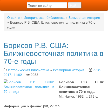
О сайте
»
Историческая библиотека
»
Всемирная история
» Борисов Р.В. США: Ближневосточная политика в 70-е
годы
Борисов Р.В. США:
Ближневосточная политика в
70-е годы
Историческая библиотека
»
Всемирная история
7-12-
2017, 11:02
2058
Борисов Р.В. США:
Ближневосточная
политика в 70-е годы
М.: Наука, 1982 г., 218 с.
Информация о файле:
pdf, 27 mb.