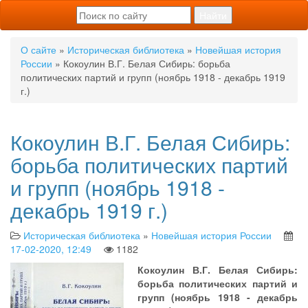
О сайте
»
Историческая библиотека
»
Новейшая история
России
» Кокоулин В.Г. Белая Сибирь: борьба
политических партий и групп (ноябрь 1918 - декабрь 1919
г.)
Кокоулин В.Г. Белая Сибирь:
борьба политических партий
и групп (ноябрь 1918 -
декабрь 1919 г.)
Историческая библиотека
»
Новейшая история России
17-02-2020, 12:49
1182
Кокоулин В.Г. Белая Сибирь:
борьба политических партий и
групп (ноябрь 1918 - декабрь