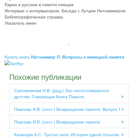
Евреи и русские в памяти немцев
Интервью с интервьюером. Беседа с Лутцем Нитхаммером
Библиографическая справка
Указатель имен
,
Купить книгу
Нитхаммер Л. Вопросы к немецкой памяти
Похожие публикации
Сапожникова Н.В. (ред.) Эхо несостоявшегося
детства: Говорящая Книга Памяти
Павлова И.В. (сост.) Возвращение памяти. Выпуск 1
Павлова И.В. (сост.) Возвращение памяти
Казанцев А.С. Третья сила. История одной попытки